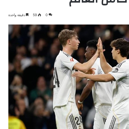
0
59
دقيقة واحدة