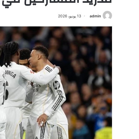
admin
13 يونيو، 2026