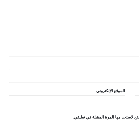
الموقع الإلكتروني
ح لاستخدامها المرة المقبلة في تعليقي.