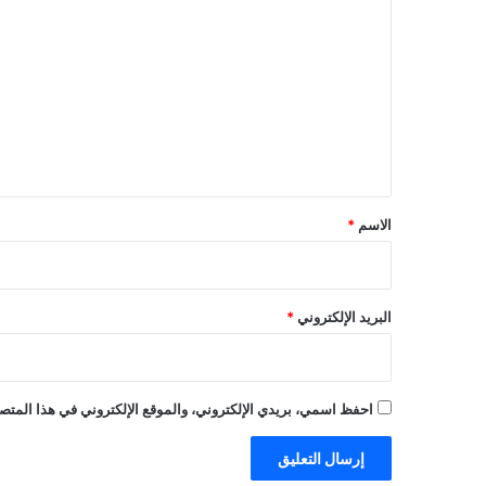
ل
ت
ع
ل
ي
ق
*
الاسم
*
البريد الإلكتروني
*
احفظ اسمي، بريدي الإلكتروني، والموقع الإلكتروني في هذا المتصف