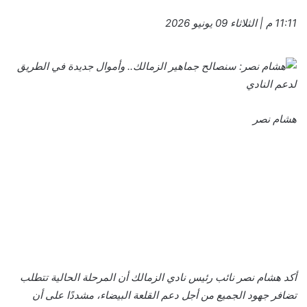
11:11 م | الثلاثاء 09 يونيو 2026
هشام نصر
أكد هشام نصر نائب رئيس نادي الزمالك أن المرحلة الحالية تتطلب
تضافر جهود الجميع من أجل دعم القلعة البيضاء، مشددًا على أن