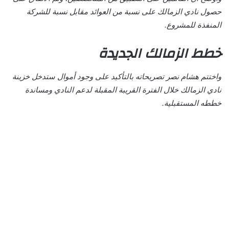
حصول نادي الزمالك على نسبة من العوائد مقابل نسبة للشركة
المنفذة للمشروع.
خطط الزمالك الجديدة
واختتم هشام نصر تصريحاته بالتأكيد على وجود أموال ستدخل خزينة
نادي الزمالك خلال الفترة القريبة المقبلة لدعم النادي ومساندة
خططه المستقبلية.