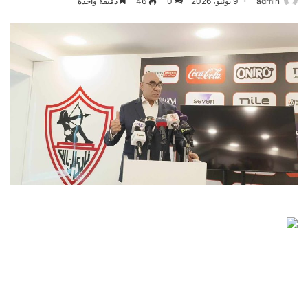
admin
9 يونيو، 2026
0
46
دقيقة واحدة