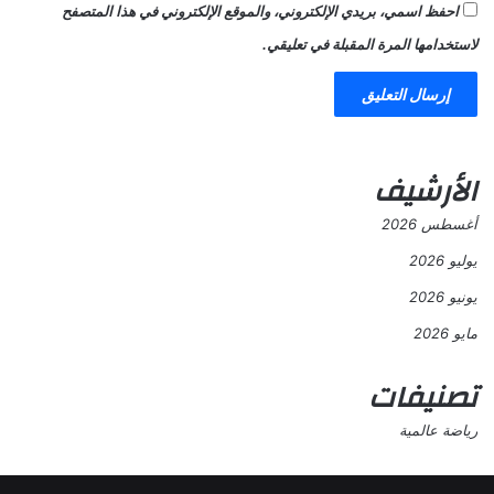
احفظ اسمي، بريدي الإلكتروني، والموقع الإلكتروني في هذا المتصفح
لاستخدامها المرة المقبلة في تعليقي.
الأرشيف
أغسطس 2026
يوليو 2026
يونيو 2026
مايو 2026
تصنيفات
رياضة عالمية