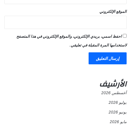
الموقع الإلكتروني
احفظ اسمي، بريدي الإلكتروني، والموقع الإلكتروني في هذا المتصفح
لاستخدامها المرة المقبلة في تعليقي.
الأرشيف
أغسطس 2026
يوليو 2026
يونيو 2026
مايو 2026