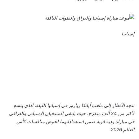
إسبانيا
تتجه الأنظار إلى ملعب أبانكا ريازور في إسبانيا الليلة، الذي يتسع
لأكثر من 34 ألف متفرج، حيث يلتقي المنتخبان الإسباني والعراقي
في مباراة ودية قوية ضمن استعداداتهما لخوض منافسات كأس
العالم 2026.