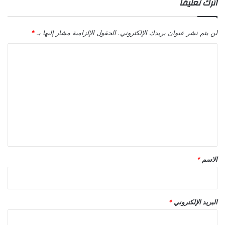
اترك تعليقاً
لن يتم نشر عنوان بريدك الإلكتروني.
الحقول الإلزامية مشار إليها بـ
*
ا
ل
ت
ع
ل
ي
ق
*
الاسم
*
البريد الإلكتروني
*