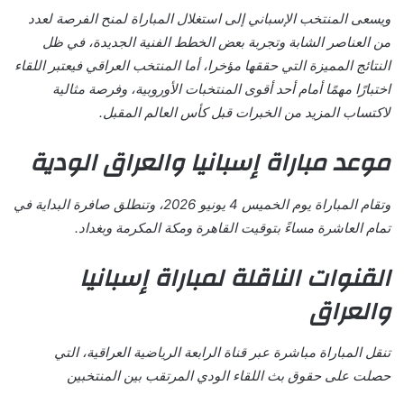
ويسعى المنتخب الإسباني إلى استغلال المباراة لمنح الفرصة لعدد
من العناصر الشابة وتجربة بعض الخطط الفنية الجديدة، في ظل
النتائج المميزة التي حققها مؤخرا، أما المنتخب العراقي فيعتبر اللقاء
اختبارًا مهمًا أمام أحد أقوى المنتخبات الأوروبية، وفرصة مثالية
لاكتساب المزيد من الخبرات قبل كأس العالم المقبل.
موعد مباراة إسبانيا والعراق الودية
وتقام المباراة يوم الخميس 4 يونيو 2026، وتنطلق صافرة البداية في
تمام العاشرة مساءً بتوقيت القاهرة ومكة المكرمة وبغداد.
القنوات الناقلة لمباراة إسبانيا
والعراق
تنقل المباراة مباشرة عبر قناة الرابعة الرياضية العراقية، التي
حصلت على حقوق بث اللقاء الودي المرتقب بين المنتخبين