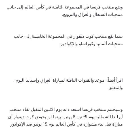
ويقع منتخب فرنسا في المجموعة الثامنة في كأس العالم إلى جانب
منتخبات السنغال والعراق والنرويج.
بينما يقع منتخب كوت ديفوار في المجموعة الخامسة إلى جانب
منتخبات ألمانيا وكوراساو والإكوادور.
اقرأ أيضاً.. موعد والقنوات الناقلة لمباراة العراق وإسبانيا اليوم..
والمعلق
وسيختتم منتخب فرنسا استعداداته يوم الاثنين المقبل لقاء منتخب
أيرلندا الشمالية يوم الاثنين 8 يونيو، بينما لن يخوض كوت ديفوار أي
مباراة قبل بدء مشواره في كأس العالم يوم 15 يونيو ضد الإكوادور