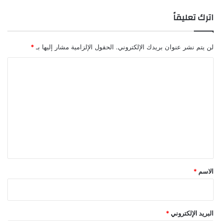
اترك تعليقاً
لن يتم نشر عنوان بريدك الإلكتروني.
الحقول الإلزامية مشار إليها بـ
*
ا
ل
ت
ع
ل
ي
ق
*
الاسم
*
البريد الإلكتروني
*