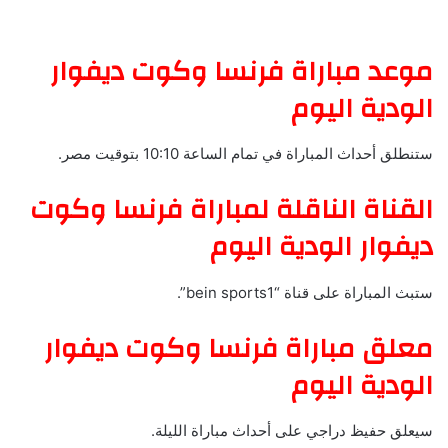
موعد مباراة فرنسا وكوت ديفوار
الودية اليوم
ستنطلق أحداث المباراة في تمام الساعة 10:10 بتوقيت مصر.
القناة الناقلة لمباراة فرنسا وكوت
ديفوار الودية اليوم
ستبث المباراة على قناة “bein sports1”.
معلق مباراة فرنسا وكوت ديفوار
الودية اليوم
سيعلق حفيظ دراجي على أحداث مباراة الليلة.