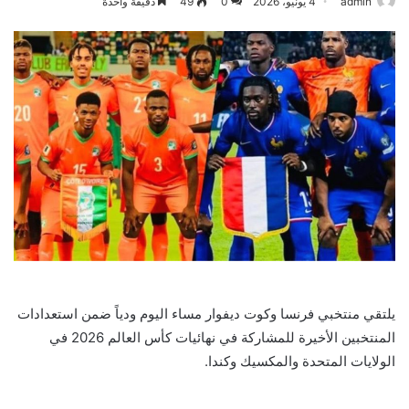
admin
4 يونيو، 2026
0
49
دقيقة واحدة
يلتقي منتخبي فرنسا وكوت ديفوار مساء اليوم ودياً ضمن استعدادات
المنتخبين الأخيرة للمشاركة في نهائيات كأس العالم 2026 في
الولايات المتحدة والمكسيك وكندا.