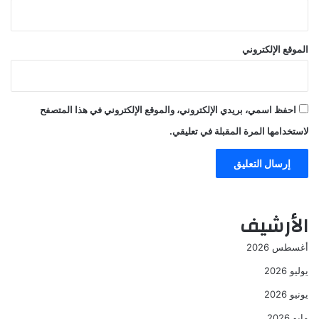
الموقع الإلكتروني
احفظ اسمي، بريدي الإلكتروني، والموقع الإلكتروني في هذا المتصفح
لاستخدامها المرة المقبلة في تعليقي.
الأرشيف
أغسطس 2026
يوليو 2026
يونيو 2026
مايو 2026