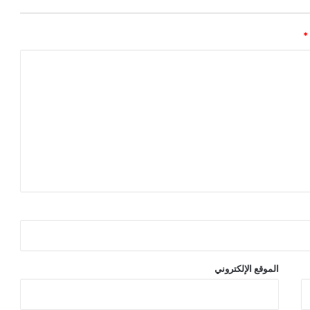
*
الموقع الإلكتروني