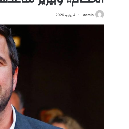
admin
4 يونيو، 2026