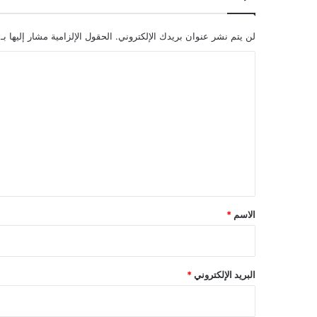
لن يتم نشر عنوان بريدك الإلكتروني.
الحقول الإلزامية مشار إليها بـ
ا
ل
ت
ع
ل
ي
ق
*
الاسم
*
البريد الإلكتروني
*