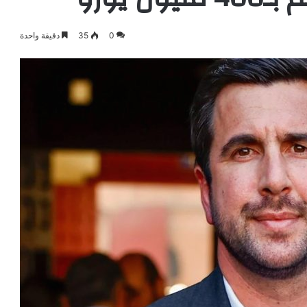
0
35
دقيقة واحدة