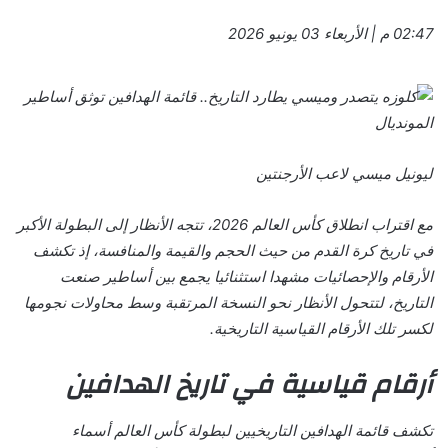
02:47 م | الأربعاء 03 يونيو 2026
ليونيل ميسي لاعب الأرجنتين
مع اقتراب انطلاق كأس العالم 2026، تتجه الأنظار إلى البطولة الأكبر
في تاريخ كرة القدم من حيث الحجم والقيمة والمنافسة، إذ تكشف
الأرقام والإحصائيات مشهدا استثنائيا يجمع بين أساطير صنعت
التاريخ، لتتحول الأنظار نحو النسخة المرتقبة وسط محاولات نجومها
لكسر تلك الأرقام القياسية التاريخية.
أرقام قياسية في تاريخ الهدافين
تكشف قائمة الهدافين التاريخيين لبطولة كأس العالم أسماء