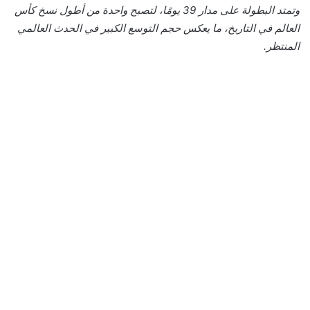
وتمتد البطولة على مدار 39 يومًا، لتصبح واحدة من أطول نسخ كأس
العالم في التاريخ، ما يعكس حجم التوسع الكبير في الحدث العالمي
المنتظر.