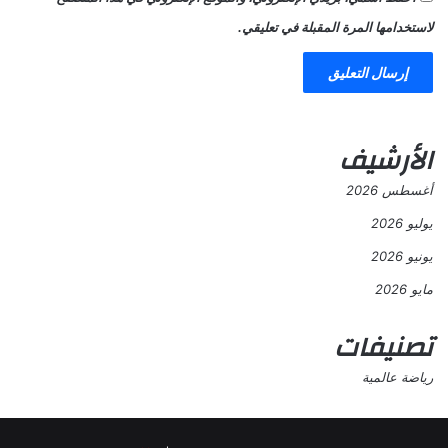
لاستخدامها المرة المقبلة في تعليقي.
الأرشيف
أغسطس 2026
يوليو 2026
يونيو 2026
مايو 2026
تصنيفات
رياضة عالمية