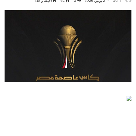
admin
2 يونيو، 2026
0
62
دقيقة واحدة