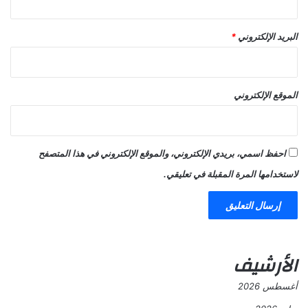
البريد الإلكتروني
*
الموقع الإلكتروني
احفظ اسمي، بريدي الإلكتروني، والموقع الإلكتروني في هذا المتصفح
لاستخدامها المرة المقبلة في تعليقي.
الأرشيف
أغسطس 2026