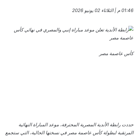
01:46 م | الثلاثاء 02 يونيو 2026
كأس عاصمة مصر
حددت رابطة الأندية المصرية المحترفة، موعد المباراة النهائية
المرتقبة لبطولة كأس عاصمة مصر في نسختها الحالية، التي ستجمع