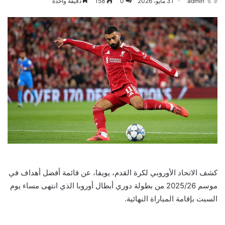
admin
31 مايو، 2026
0
158
دقيقة واحدة
كشف الاتحاد الأوروبي لكرة القدم، يويفا، عن قائمة أفضل أهداف في
موسم 2025/26 من بطولة دوري أبطال أوروبا الذي انتهى مساء يوم
السبت بإقامة المباراة النهائية.