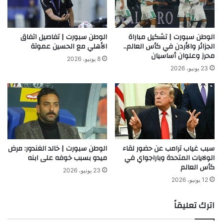
الوطن سبورت | تشكيل مباراة
الوطن سبورت | تفاصيل اتفاق
الجزائر والأردن في كأس العالم..
الأهلي مع الحسين عموتة
محرز وعلوان أساسيان
8 يونيو، 2026
23 يونيو، 2026
سبب غياب ترامب عن حضور لقاء
الوطن سبورت | خالد الغندور: مرض
الولايات المتحدة وباراجواي في
ميدو بسبب خوفه على ابنه
كأس العالم
23 يونيو، 2026
12 يونيو، 2026
اترك تعليقاً