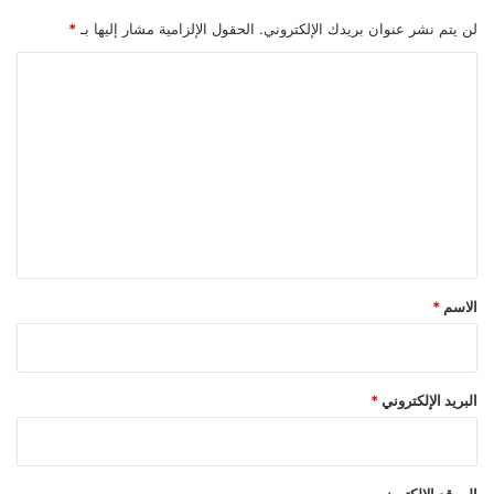
لن يتم نشر عنوان بريدك الإلكتروني.
الحقول الإلزامية مشار إليها بـ
*
ا
ل
ت
ع
ل
ي
ق
*
الاسم
*
البريد الإلكتروني
*