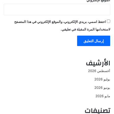
الموقع الإلكتروني
احفظ اسمي، بريدي الإلكتروني، والموقع الإلكتروني في هذا المتصفح
لاستخدامها المرة المقبلة في تعليقي.
الأرشيف
أغسطس 2026
يوليو 2026
يونيو 2026
مايو 2026
تصنيفات