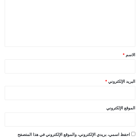
ت
ع
ل
ي
ق
*
الاسم
*
البريد الإلكتروني
*
الموقع الإلكتروني
احفظ اسمي، بريدي الإلكتروني، والموقع الإلكتروني في هذا المتصفح