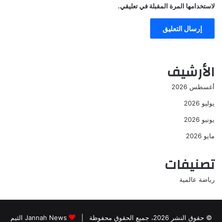
لاستخدامها المرة المقبلة في تعليقي.
الأرشيف
أغسطس 2026
يوليو 2026
يونيو 2026
مايو 2026
تصنيفات
رياضة عالمية
© حقوق النشر 2026، جميع الحقوق محفوظة |
Jannah News الثيم