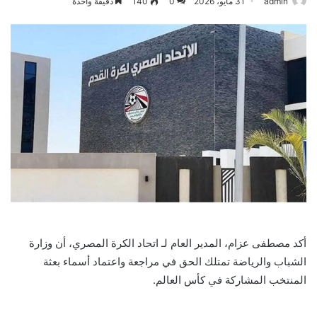
admin
31 مايو، 2026
0
140
دقيقة واحدة
أكد مصطفى عزام، المدير العام لـ اتحاد الكرة المصري، أن وزارة
الشباب والرياضة تمتلك الحق في مراجعة واعتماد أسماء بعثة
المنتخب المشاركة في كأس العالم.