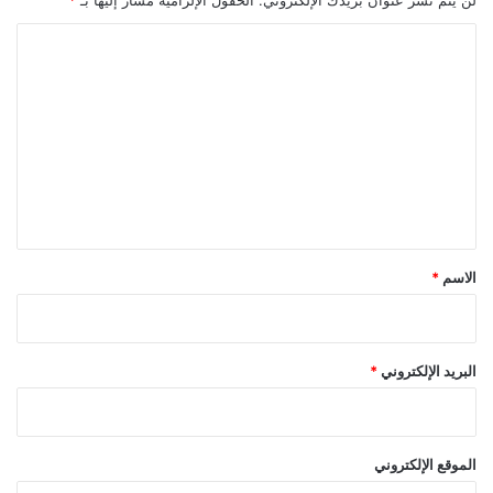
ا
ل
ت
ع
ل
ي
ق
*
الاسم
*
البريد الإلكتروني
*
الموقع الإلكتروني