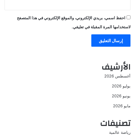
احفظ اسمي، بريدي الإلكتروني، والموقع الإلكتروني في هذا المتصفح
لاستخدامها المرة المقبلة في تعليقي.
الأرشيف
أغسطس 2026
يوليو 2026
يونيو 2026
مايو 2026
تصنيفات
رياضة عالمية