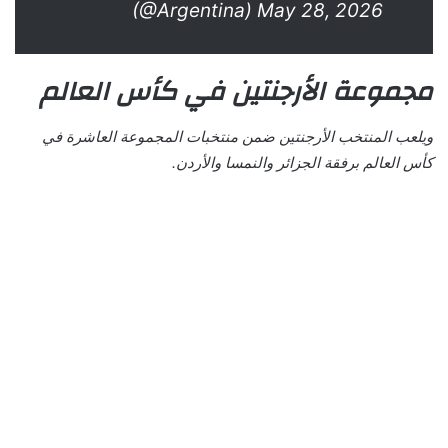
(@Argentina) May 28, 2026
مجموعة الأرجنتين في كأس العالم
ويلعب المنتخب الأرجنتين ضمن منتخبات المجموعة العاشرة في
كأس العالم برفقة الجزائر والنمسا والأردن.