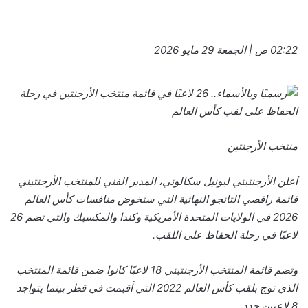
02:22 ص | الجمعة 29 مايو 2026
منتخب الأرجنتين
أعلن الأرجنتيني ليونيل سكالوني، المدير الفني للمنتخب الأرجنتيني
قائمة راقصي التانجو النهائية التي ستخوض منافسات كأس العالم
2026 في الولايات المتحدة الأمريكية وكندا والمكسيك والتي تضم 26
لاعبًا في رحلة الحفاظ على اللقب.
وتضم قائمة المنتخب الأرجنتيني 18 لاعبًا كانوا ضمن قائمة المنتخب
الذي توج بلقب كأس العالم 2022 التي أقيمت في قطر بينما يتواجد
8 لاعبين جدد.