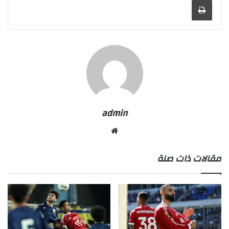
admin
موقع
الويب
مقالات ذات صلة