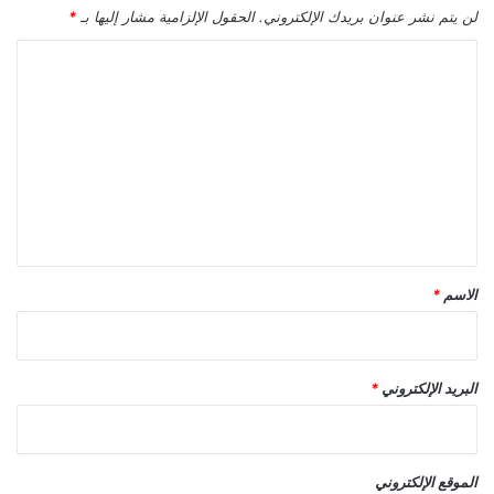
لن يتم نشر عنوان بريدك الإلكتروني.
الحقول الإلزامية مشار إليها بـ
*
ا
ل
ت
ع
ل
ي
ق
*
الاسم
*
البريد الإلكتروني
*
الموقع الإلكتروني