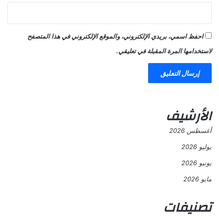
احفظ اسمي، بريدي الإلكتروني، والموقع الإلكتروني في هذا المتصفح
لاستخدامها المرة المقبلة في تعليقي.
الأرشيف
أغسطس 2026
يوليو 2026
يونيو 2026
مايو 2026
تصنيفات