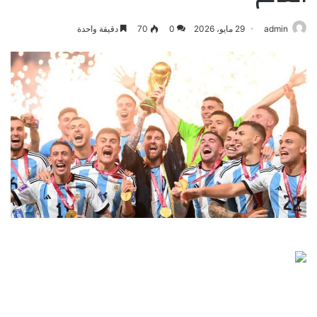
admin
29 مايو، 2026
0
70
دقيقة واحدة