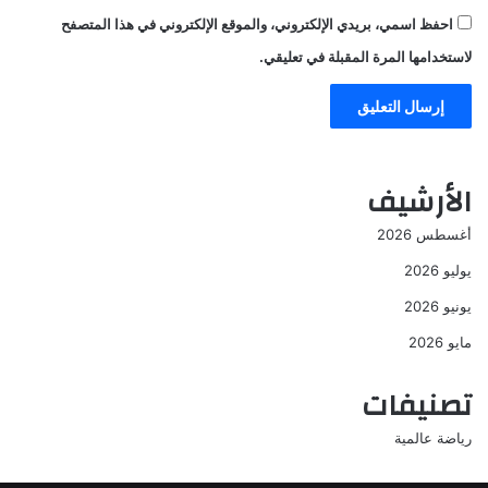
احفظ اسمي، بريدي الإلكتروني، والموقع الإلكتروني في هذا المتصفح
لاستخدامها المرة المقبلة في تعليقي.
الأرشيف
أغسطس 2026
يوليو 2026
يونيو 2026
مايو 2026
تصنيفات
رياضة عالمية