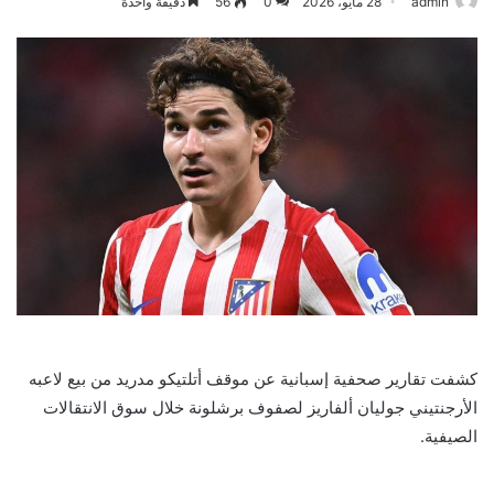
admin
28 مايو، 2026
0
56
دقيقة واحدة
كشفت تقارير صحفية إسبانية عن موقف أتلتيكو مدريد من بيع لاعبه
الأرجنتيني جوليان ألفاريز لصفوف برشلونة خلال سوق الانتقالات
الصيفية.