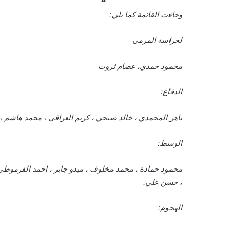
وجاءت القائمة كما يلي:
لحراسة المرمى
محمود حمدي، عصام ثروت
الدفاع:
باهر المحمدي ، خالد صبحي ، كريم العراقي ، محمد هاشم 
الوسط:
محمود حمادة ، محمد مخلوف ، ميدو جابر ، احمد القرموطي 
، حسن علي.
الهجوم: