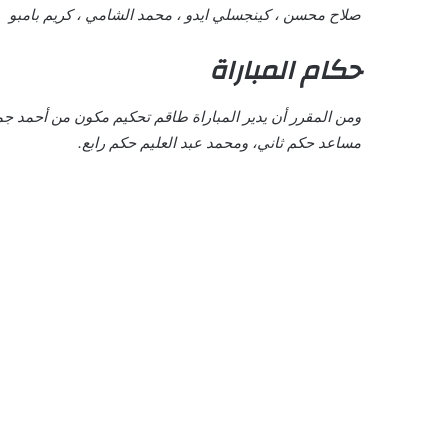
صلاح محسن ، كينجسلي ايدو ، محمد الشامي ، كريم بامبو
حكام المباراة
ومن المقرر أن يدير المباراة طاقم تحكيم مكون من أحمد
مساعد حكم ثاني، ومحمد عبد العليم حكم رابع.