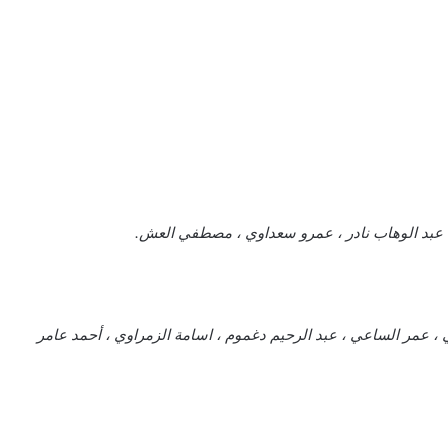
، عبد الوهاب نادر ، عمرو سعداوي ، مصطفي العش.
، عمر الساعي ، عبد الرحيم دغموم ، اسامة الزمراوي ، أحمد عامر