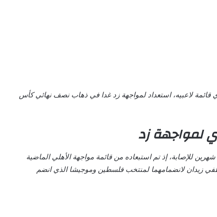
 قائمة لاعبيه، استعداد لمواجهة زد غدا في ذهاب نصف نهائي كأس
ي لمواجهة زد
رين للإصابة، إذ تم استبعاده من قائمة مواجهة الأهلي الماضية
طفي زيدان لانضمامهما لمنتخب فلسطين وموجيشا الذي انضم