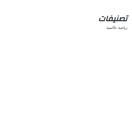
تصنيفات
رياضة عالمية