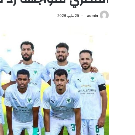
admin
25 مايو، 2026