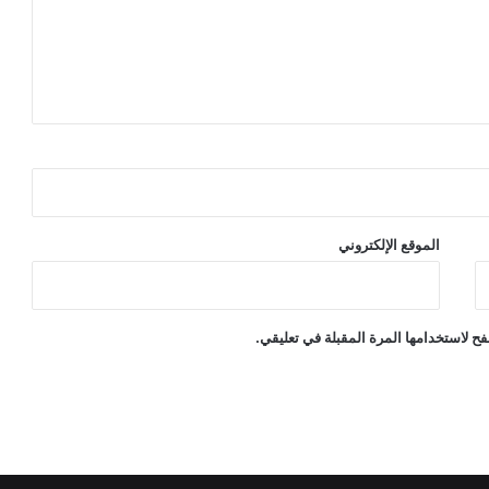
الموقع الإلكتروني
ح لاستخدامها المرة المقبلة في تعليقي.