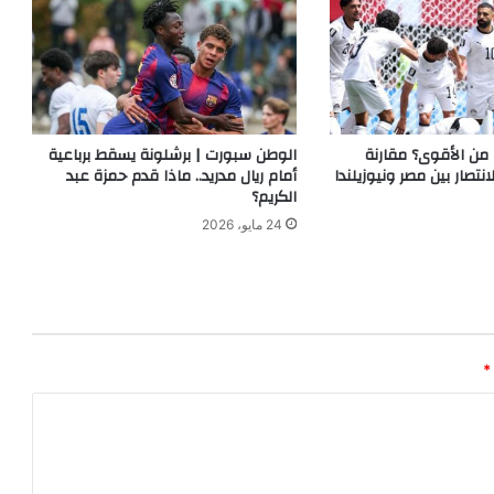
من الأقوى؟ مقارنة
الوطن سبورت | برشلونة يسقط برباعية
تصار بين مصر ونيوزيلندا
أمام ريال مدريد.. ماذا قدم حمزة عبد
الكريم؟
24 مايو، 2026
*