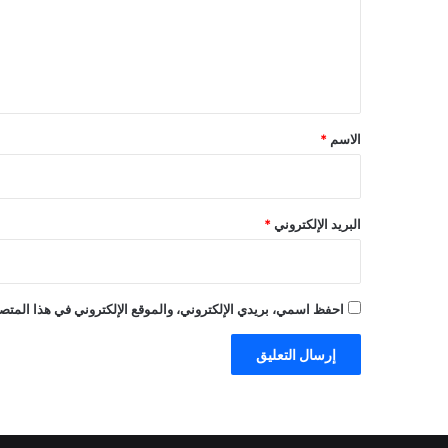
ع
ل
ي
ق
*
الاسم
*
البريد الإلكتروني
*
احفظ اسمي، بريدي الإلكتروني، والموقع الإلكتروني في هذا المتصف