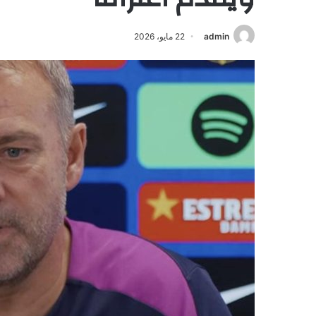
admin
22 مايو، 2026