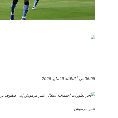
06:05 ص | الثلاثاء 19 مايو 2026
عمر مرموش