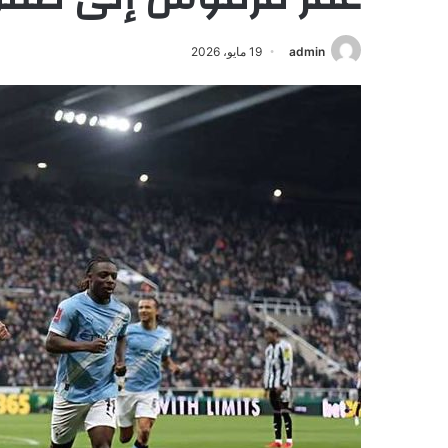
admin
19 مايو، 2026