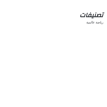
تصنيفات
رياضة عالمية