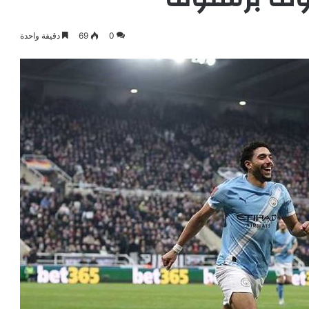
0
69
دقيقة واحدة