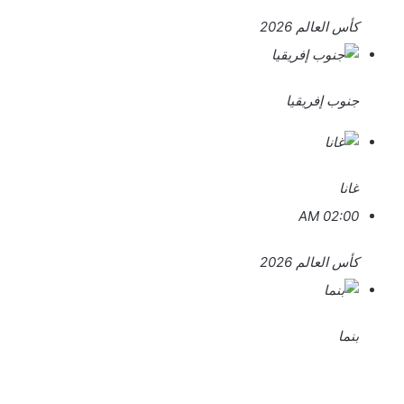
كأس العالم 2026
جنوب إفريقيا
غانا
02:00 AM
كأس العالم 2026
بنما