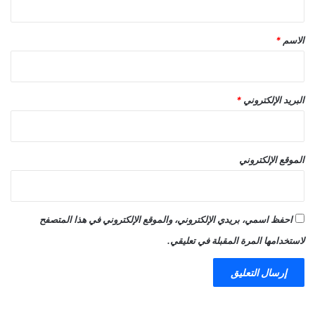
ق
*
الاسم
*
البريد الإلكتروني
*
الموقع الإلكتروني
احفظ اسمي، بريدي الإلكتروني، والموقع الإلكتروني في هذا المتصفح
لاستخدامها المرة المقبلة في تعليقي.