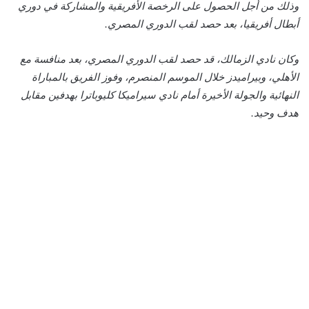
وذلك من أجل الحصول على الرخصة الأفريقية والمشاركة في دوري
أبطال أفريقيا، بعد حصد لقب الدوري المصري.
وكان نادي الزمالك، قد حصد لقب الدوري المصري، بعد منافسة مع
الأهلي، وبيراميدز خلال الموسم المنصرم، وفوز الفريق بالمباراة
النهائية والجولة الأخيرة أمام نادي سيراميكا كليوباترا بهدفين مقابل
هدف وحيد.