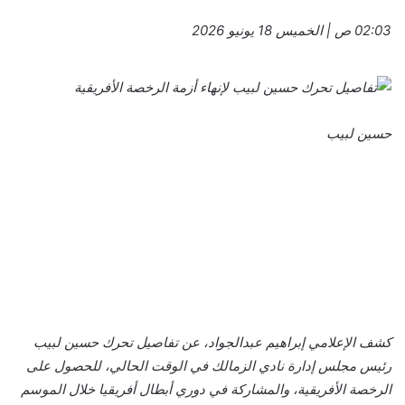
02:03 ص | الخميس 18 يونيو 2026
حسين لبيب
كشف الإعلامي إبراهيم عبدالجواد، عن تفاصيل تحرك حسين لبيب
رئيس مجلس إدارة نادي الزمالك في الوقت الحالي، للحصول على
الرخصة الأفريقية، والمشاركة في دوري أبطال أفريقيا خلال الموسم