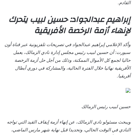
القادم.
إبراهيم عبدالجواد: حسين لبيب يتحرك
لإنهاء أزمة الرخصة الأفريقية
وأكد الإعلامي إبراهيم عبدالجواد في تصريحات تلفزيونية عبر قناة أون
سبورت: أن حسين لبيب رئيس مجلس إدارة نادي الزمالك، يعمل
حاليا لجمع كل الأموال الممكنة، وذلك من أجل حل أزمة الرخصة
الأفريقية نهائيا خلال الفترة الحالية، والمشاركة في دوري أبطال
أفريقيا.
حسين لبيب رئيس الزمالك
ويبحث مسئولو نادي الزمالك، عن إنهاء أزمة إيقاف القيد التي تواجه
النادي في الوقت الحالي، وتحديدا قبل نهاية شهر مارس الماضي،