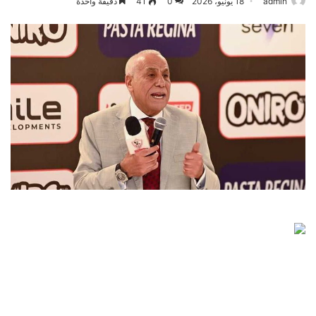
admin
18 يونيو، 2026
0
41
دقيقة واحدة