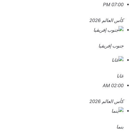
07:00 PM
كأس العالم 2026
جنوب إفريقيا
غانا
02:00 AM
كأس العالم 2026
بنما